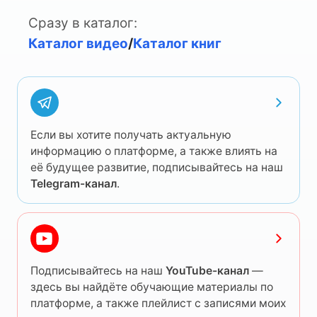
Сразу в каталог:
Каталог видео
/
Каталог книг
Если вы хотите получать актуальную
информацию о платформе, а также влиять на
её будущее развитие, подписывайтесь на наш
Telegram-канал
.
Подписывайтесь на наш
YouTube-канал
—
здесь вы найдёте обучающие материалы по
платформе, а также плейлист с записями моих