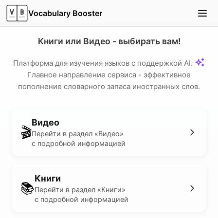
Vocabulary Booster
Книги или Видео - выбирать вам!
Платформа для изучения языков с поддержкой AI.
Главное направление сервиса - эффективное
пополнение словарного запаса иностранных слов.
Видео
🎬
Перейти в раздел «Видео»
с подробной информацией
Книги
📚
Перейти в раздел «Книги»
с подробной информацией