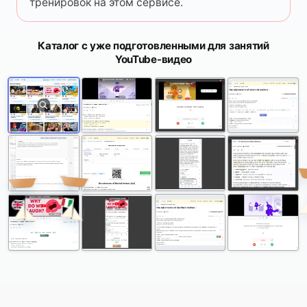
тренировок на этом сервисе.
Каталог с уже подготовленными для занятий
YouTube-видео