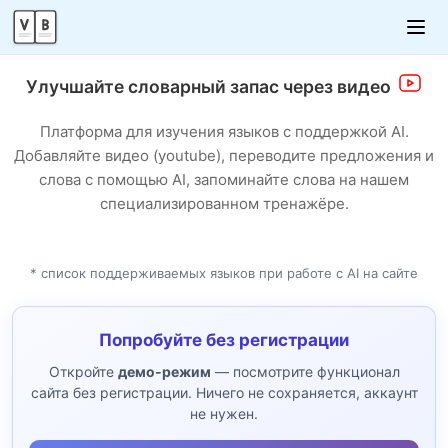
Улучшайте словарный запас через видео
Платформа для изучения языков с поддержкой AI.
Добавляйте видео (youtube), переводите предложения и
слова с помощью AI, запоминайте слова на нашем
специализированном тренажёре.
* список поддерживаемых языков при работе с AI на сайте
Попробуйте без регистрации
Откройте
демо-режим
— посмотрите функционал
сайта без регистрации. Ничего не сохраняется, аккаунт
не нужен.