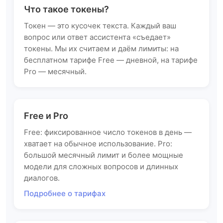
Что такое токены?
Токен — это кусочек текста. Каждый ваш
вопрос или ответ ассистента «съедает»
токены. Мы их считаем и даём лимиты: на
бесплатном тарифе Free — дневной, на тарифе
Pro — месячный.
Free и Pro
Free: фиксированное число токенов в день —
хватает на обычное использование. Pro:
большой месячный лимит и более мощные
модели для сложных вопросов и длинных
диалогов.
Подробнее о тарифах