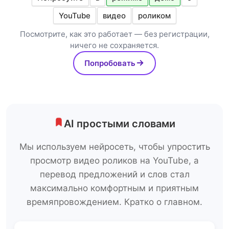
YouTube
видео
роликом
Посмотрите, как это работает — без регистрации,
ничего не сохраняется.
Попробовать
AI простыми словами
Мы используем нейросеть, чтобы упростить
просмотр видео роликов на YouTube, а
перевод предложений и слов стал
максимально комфортным и приятным
времяпровождением. Кратко о главном.