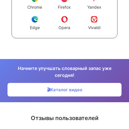
Chrome
Firefox
Yandex
Edge
Opera
Vivaldi
Начните улучшать словарный запас уже
сегодня!
🎬
Каталог видео
Отзывы пользователей