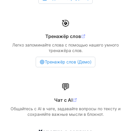
🎯
Тренажёр слов
Легко запоминайте слова с помощью нашего умного
тренажёра слов.
Тренажёр слов (Демо)
💬
Чат с AI
Общайтесь с AI в чате, задавайте вопросы по тексту и
сохраняйте важные мысли в блокнот.