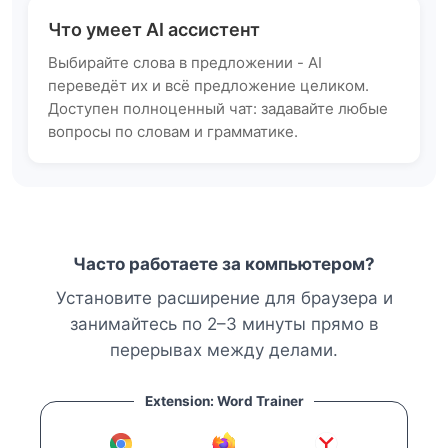
Что умеет AI ассистент
Выбирайте слова в предложении - AI
переведёт их и всё предложение целиком.
Доступен полноценный чат: задавайте любые
вопросы по словам и грамматике.
Часто работаете за компьютером?
Установите расширение для браузера и
занимайтесь по 2–3 минуты прямо в
перерывах между делами.
Extension: Word Trainer