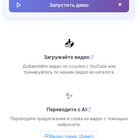
Запустить демо
▼
📥
Загружайте видео
Добавляйте видео по ссылке с YouTube или
тренируйтесь по нашим видео из каталога.
✨
Переводите с AI
Переводите предложения и слова из видео с помощью
нейросети.
Видео плеер (Демо)