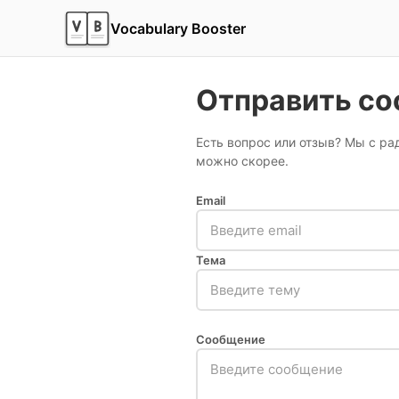
Vocabulary Booster
Отправить с
Есть вопрос или отзыв? Мы с ра
можно скорее.
Email
Тема
Сообщение