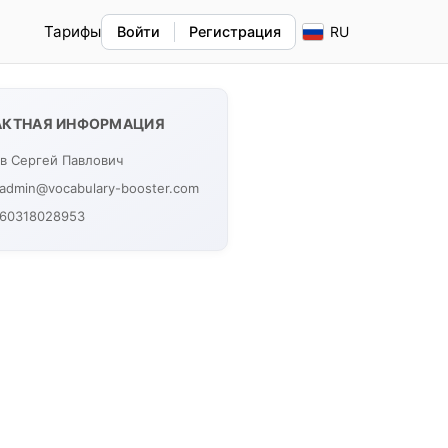
Тарифы
Войти
Регистрация
АКТНАЯ ИНФОРМАЦИЯ
в Сергей Павлович
: admin@vocabulary-booster.com
860318028953