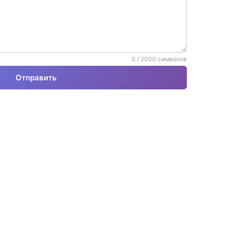
0
/
2000
символов
Отправить