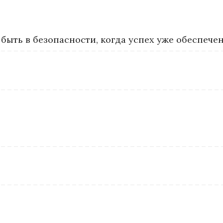
 быть в безопасности, когда успех уже обеспече