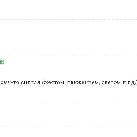
 кому-то сигнал (жестом, движением, светом и т.д.