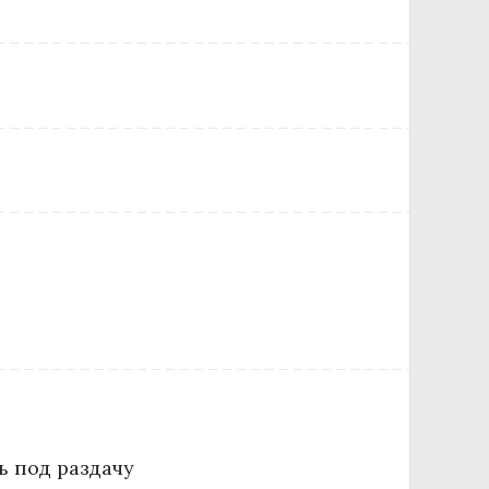
ь под раздачу