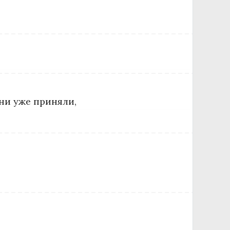
ни уже приняли,