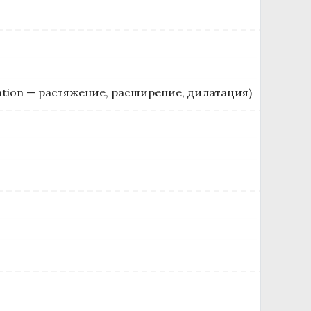
ation — растяжение, расширение, дилатация)