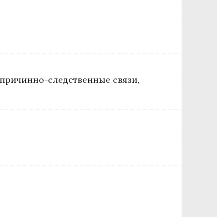
 причинно-следственные связи,