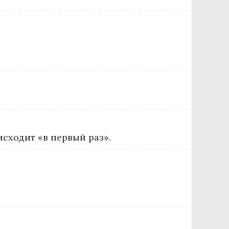
сходит «в первый раз».