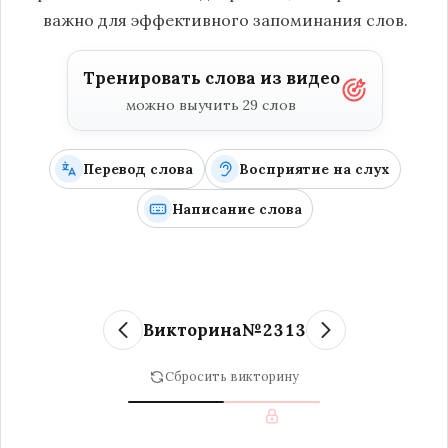
важно для эффективного запоминания слов.
Тренировать слова из видео
можно выучить 29 слов
Перевод слова
Восприятие на слух
Написание слова
Викторина
№
2313
Сбросить викторину